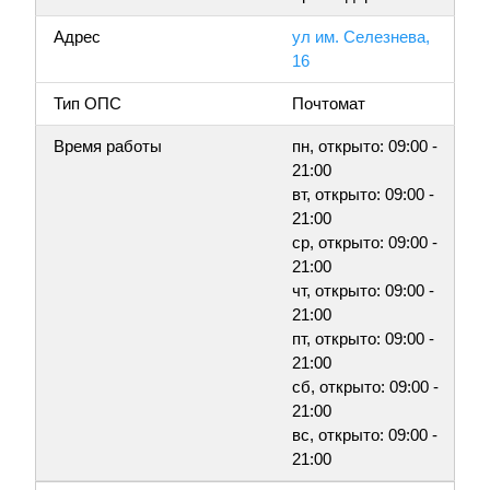
Адрес
ул им. Селезнева,
16
Тип ОПС
Почтомат
Время работы
пн, открыто: 09:00 -
21:00
вт, открыто: 09:00 -
21:00
ср, открыто: 09:00 -
21:00
чт, открыто: 09:00 -
21:00
пт, открыто: 09:00 -
21:00
сб, открыто: 09:00 -
21:00
вс, открыто: 09:00 -
21:00