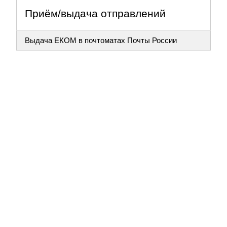
Приём/выдача отправлений
Выдача ЕКОМ в почтоматах Почты России