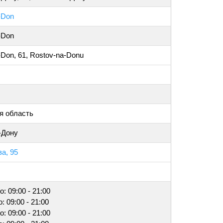
-Don
-Don
-Don, 61, Rostov-na-Donu
я область
-Дону
а, 95
о: 09:00 - 21:00
: 09:00 - 21:00
о: 09:00 - 21:00