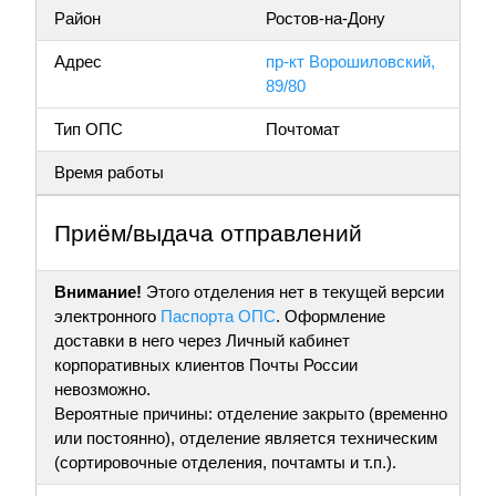
Район
Ростов-на-Дону
Адрес
пр-кт Ворошиловский,
89/80
Тип ОПС
Почтомат
Время работы
Приём/выдача отправлений
Внимание!
Этого отделения нет в текущей версии
электронного
Паспорта ОПС
. Оформление
доставки в него через Личный кабинет
корпоративных клиентов Почты России
невозможно.
Вероятные причины: отделение закрыто (временно
или постоянно), отделение является техническим
(сортировочные отделения, почтамты и т.п.).