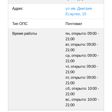
Адрес
ул им. Дмитрия
Есаулко, 19
Тип ОПС
Почтомат
Время работы
пн, открыто: 09:00 -
21:00
вт, открыто: 09:00 -
21:00
ср, открыто: 09:00 -
21:00
чт, открыто: 09:00 -
21:00
пт, открыто: 09:00 -
21:00
сб, открыто: 10:00 -
21:00
вс, открыто: 10:00 -
21:00