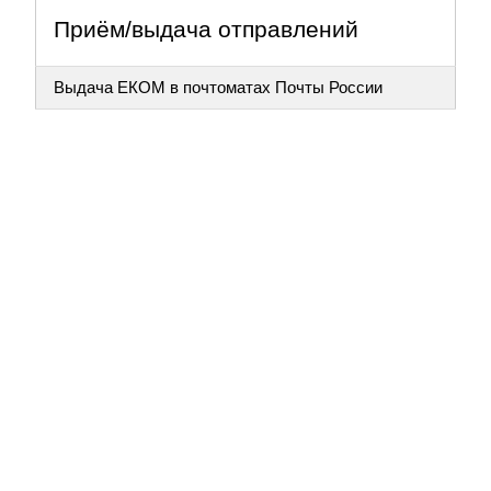
Приём/выдача отправлений
Выдача ЕКОМ в почтоматах Почты России