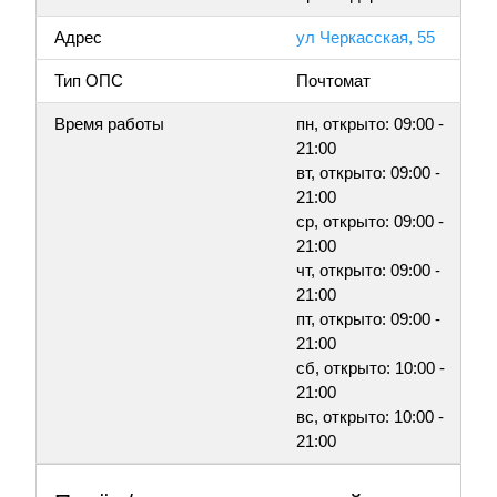
Адрес
ул Черкасская, 55
Тип ОПС
Почтомат
Время работы
пн, открыто: 09:00 -
21:00
вт, открыто: 09:00 -
21:00
ср, открыто: 09:00 -
21:00
чт, открыто: 09:00 -
21:00
пт, открыто: 09:00 -
21:00
сб, открыто: 10:00 -
21:00
вс, открыто: 10:00 -
21:00