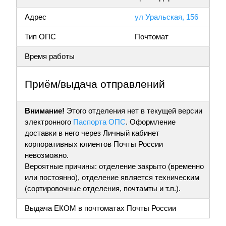
Адрес
ул Уральская, 156
Тип ОПС
Почтомат
Время работы
Приём/выдача отправлений
Внимание!
Этого отделения нет в текущей версии
электронного
Паспорта ОПС
. Оформление
доставки в него через Личный кабинет
корпоративных клиентов Почты России
невозможно.
Вероятные причины: отделение закрыто (временно
или постоянно), отделение является техническим
(сортировочные отделения, почтамты и т.п.).
Выдача ЕКОМ в почтоматах Почты России