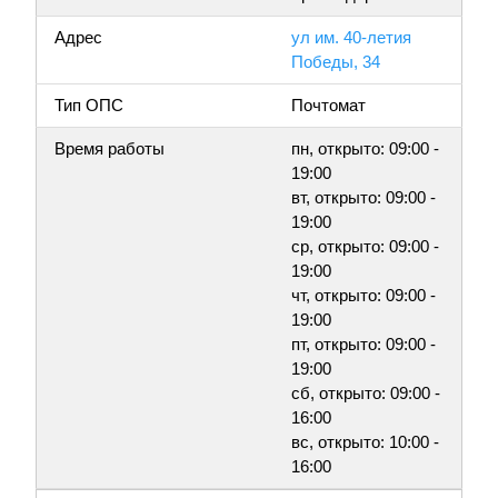
Адрес
ул им. 40-летия
Победы, 34
Тип ОПС
Почтомат
Время работы
пн, открыто: 09:00 -
19:00
вт, открыто: 09:00 -
19:00
ср, открыто: 09:00 -
19:00
чт, открыто: 09:00 -
19:00
пт, открыто: 09:00 -
19:00
сб, открыто: 09:00 -
16:00
вс, открыто: 10:00 -
16:00