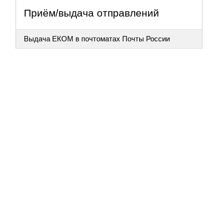
Приём/выдача отправлений
Выдача ЕКОМ в почтоматах Почты России