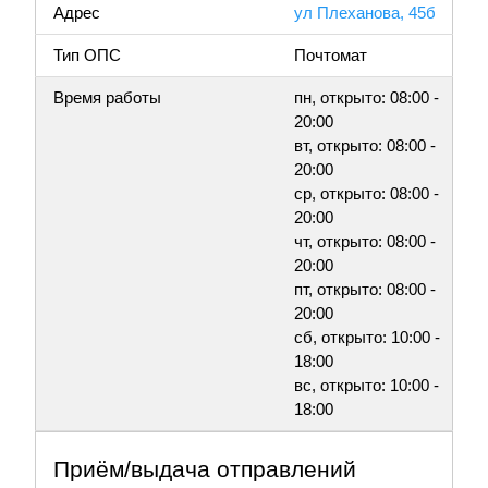
Адрес
ул Плеханова, 45б
Тип ОПС
Почтомат
Время работы
пн, открыто: 08:00 -
20:00
вт, открыто: 08:00 -
20:00
ср, открыто: 08:00 -
20:00
чт, открыто: 08:00 -
20:00
пт, открыто: 08:00 -
20:00
сб, открыто: 10:00 -
18:00
вс, открыто: 10:00 -
18:00
Приём/выдача отправлений