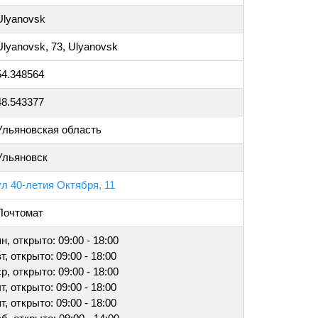
Ulyanovsk
Ulyanovsk, 73, Ulyanovsk
54.348564
48.543377
Ульяновская область
Ульяновск
ул 40-летия Октября, 11
Почтомат
пн, открыто: 09:00 - 18:00
вт, открыто: 09:00 - 18:00
ср, открыто: 09:00 - 18:00
чт, открыто: 09:00 - 18:00
пт, открыто: 09:00 - 18:00