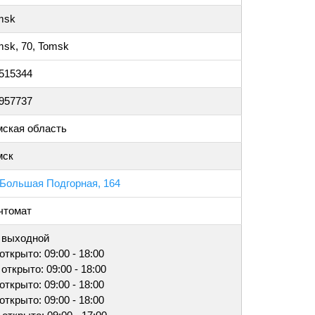
msk
msk, 70, Tomsk
.515344
.957737
мская область
мск
 Большая Подгорная, 164
чтомат
, выходной
 открыто: 09:00 - 18:00
 открыто: 09:00 - 18:00
 открыто: 09:00 - 18:00
 открыто: 09:00 - 18:00