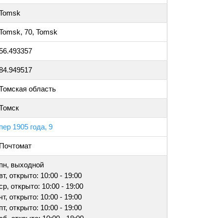
Tomsk
Tomsk, 70, Tomsk
56.493357
84.949517
Томская область
Томск
пер 1905 года, 9
Почтомат
пн, выходной
вт, открыто: 10:00 - 19:00
ср, открыто: 10:00 - 19:00
чт, открыто: 10:00 - 19:00
пт, открыто: 10:00 - 19:00