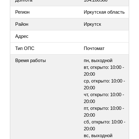
Регион
Иркутская область
Район
Иркутск
Адрес
Тип ОПС
Почтомат
Время работы
пн, выходной
вт, открыто: 10:00 -
20:00
ср, открыто: 10:00 -
20:00
чт, открыто: 10:00 -
20:00
пт, открыто: 10:00 -
20:00
сб, открыто: 10:00 -
20:00
вс, выходной