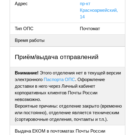
Адрес
пр-кт
Красноармейский,
14
Тип ОПС
Почтомат
Время работы
Приём/выдача отправлений
Внимание!
Этого отделения нет в текущей версии
электронного
Паспорта ОПС
. Оформление
доставки в него через Личный кабинет
корпоративных клиентов Почты России
невозможно.
Вероятные причины: отделение закрыто (временно
или постоянно), отделение является техническим
(сортировочные отделения, почтамты и т.п.).
Выдача ЕКОМ в почтоматах Почты России