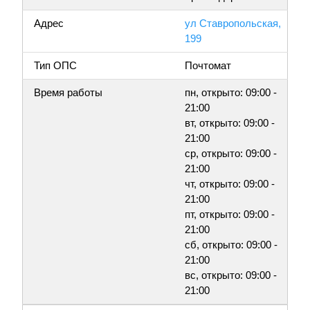
Адрес
ул Ставропольская,
199
Тип ОПС
Почтомат
Время работы
пн, открыто: 09:00 -
21:00
вт, открыто: 09:00 -
21:00
ср, открыто: 09:00 -
21:00
чт, открыто: 09:00 -
21:00
пт, открыто: 09:00 -
21:00
сб, открыто: 09:00 -
21:00
вс, открыто: 09:00 -
21:00