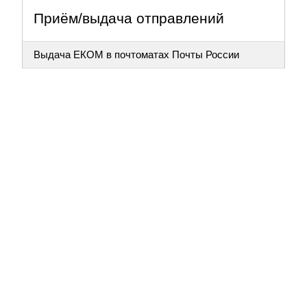
Приём/выдача отправлений
Выдача ЕКОМ в почтоматах Почты России