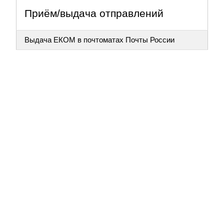
Приём/выдача отправлений
Выдача ЕКОМ в почтоматах Почты России