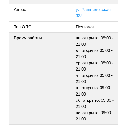
Адрес
ул Рашпилевская,
333
Тип ОПС
Почтомат
Время работы
пн, открыто: 09:00 -
21:00
вт, открыто: 09:00 -
21:00
ср, открыто: 09:00 -
21:00
чт, открыто: 09:00 -
21:00
пт, открыто: 09:00 -
21:00
сб, открыто: 09:00 -
21:00
вс, открыто: 09:00 -
21:00