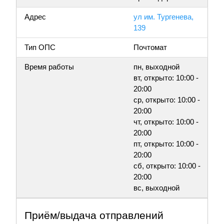
Адрес
ул им. Тургенева,
139
Тип ОПС
Почтомат
Время работы
пн, выходной
вт, открыто: 10:00 -
20:00
ср, открыто: 10:00 -
20:00
чт, открыто: 10:00 -
20:00
пт, открыто: 10:00 -
20:00
сб, открыто: 10:00 -
20:00
вс, выходной
Приём/выдача отправлений