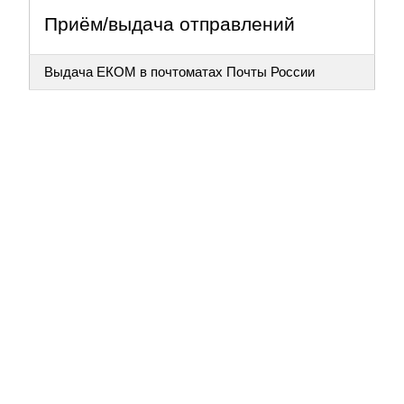
Приём/выдача отправлений
Выдача ЕКОМ в почтоматах Почты России