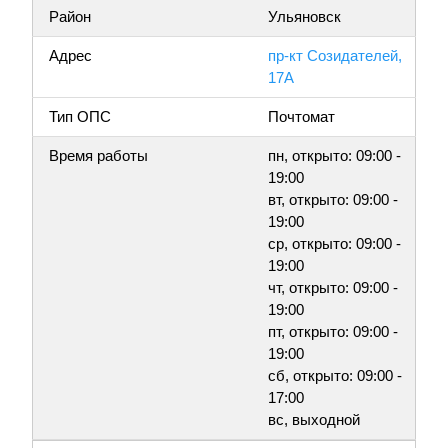
Район
Ульяновск
Адрес
пр-кт Созидателей,
17А
Тип ОПС
Почтомат
Время работы
пн, открыто: 09:00 -
19:00
вт, открыто: 09:00 -
19:00
ср, открыто: 09:00 -
19:00
чт, открыто: 09:00 -
19:00
пт, открыто: 09:00 -
19:00
сб, открыто: 09:00 -
17:00
вс, выходной