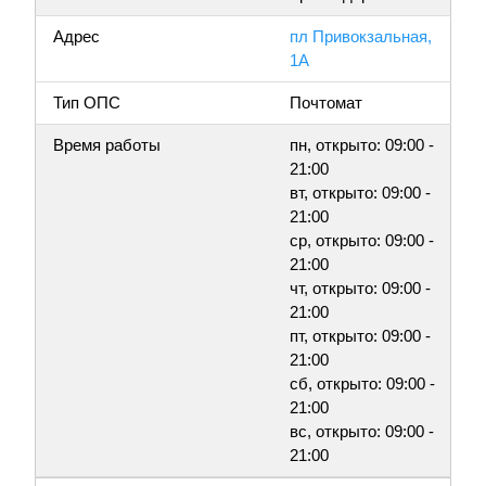
Адрес
пл Привокзальная,
1А
Тип ОПС
Почтомат
Время работы
пн, открыто: 09:00 -
21:00
вт, открыто: 09:00 -
21:00
ср, открыто: 09:00 -
21:00
чт, открыто: 09:00 -
21:00
пт, открыто: 09:00 -
21:00
сб, открыто: 09:00 -
21:00
вс, открыто: 09:00 -
21:00