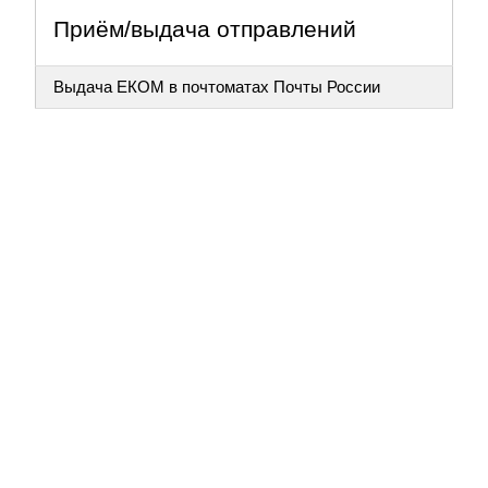
Приём/выдача отправлений
Выдача ЕКОМ в почтоматах Почты России