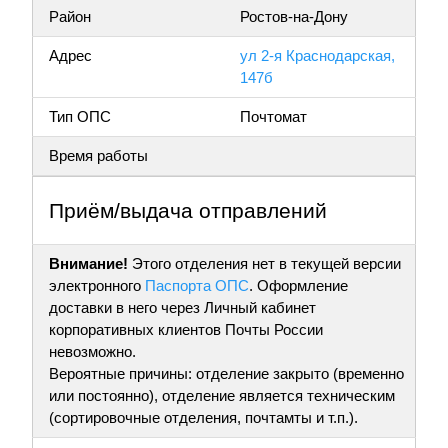
Район
Ростов-на-Дону
Адрес
ул 2-я Краснодарская,
147б
Тип ОПС
Почтомат
Время работы
Приём/выдача отправлений
Внимание!
Этого отделения нет в текущей версии
электронного
Паспорта ОПС
. Оформление
доставки в него через Личный кабинет
корпоративных клиентов Почты России
невозможно.
Вероятные причины: отделение закрыто (временно
или постоянно), отделение является техническим
(сортировочные отделения, почтамты и т.п.).