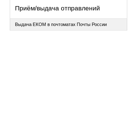
Приём/выдача отправлений
Выдача ЕКОМ в почтоматах Почты России