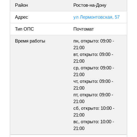
Район
Ростов-на-Дону
Адрес
ул Лермонтовская, 57
Тип ОПС
Почтомат
Время работы
пн, открыто: 09:00 -
21:00
вт, открыто: 09:00 -
21:00
ср, открыто: 09:00 -
21:00
чт, открыто: 09:00 -
21:00
пт, открыто: 09:00 -
21:00
сб, открыто: 10:00 -
21:00
вс, открыто: 10:00 -
21:00