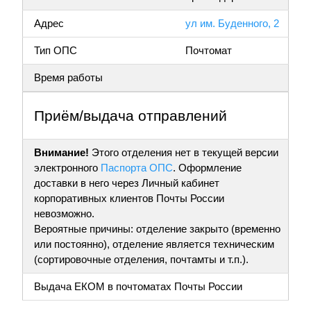
Адрес
ул им. Буденного, 2
Тип ОПС
Почтомат
Время работы
Приём/выдача отправлений
Внимание!
Этого отделения нет в текущей версии
электронного
Паспорта ОПС
. Оформление
доставки в него через Личный кабинет
корпоративных клиентов Почты России
невозможно.
Вероятные причины: отделение закрыто (временно
или постоянно), отделение является техническим
(сортировочные отделения, почтамты и т.п.).
Выдача ЕКОМ в почтоматах Почты России