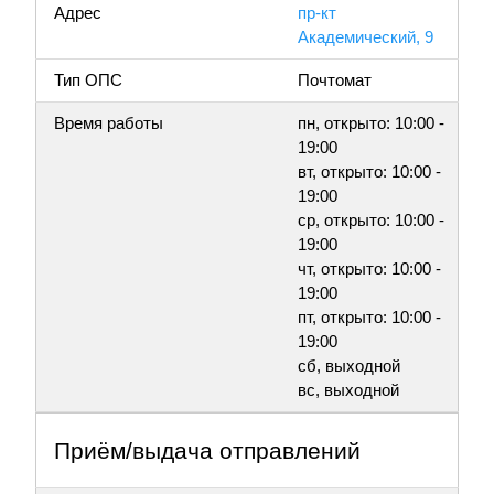
Адрес
пр-кт
Академический, 9
Тип ОПС
Почтомат
Время работы
пн, открыто: 10:00 -
19:00
вт, открыто: 10:00 -
19:00
ср, открыто: 10:00 -
19:00
чт, открыто: 10:00 -
19:00
пт, открыто: 10:00 -
19:00
сб, выходной
вс, выходной
Приём/выдача отправлений