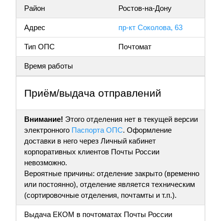
Район
Ростов-на-Дону
Адрес
пр-кт Соколова, 63
Тип ОПС
Почтомат
Время работы
Приём/выдача отправлений
Внимание!
Этого отделения нет в текущей версии
электронного
Паспорта ОПС
. Оформление
доставки в него через Личный кабинет
корпоративных клиентов Почты России
невозможно.
Вероятные причины: отделение закрыто (временно
или постоянно), отделение является техническим
(сортировочные отделения, почтамты и т.п.).
Выдача ЕКОМ в почтоматах Почты России