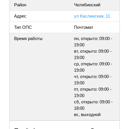
Район
Челябинский
Адрес
ул Каслинская, 11
Тип ОПС
Почтомат
Время работы
пн, открыто: 09:00 -
19:00
вт, открыто: 09:00 -
19:00
ср, открыто: 09:00 -
19:00
чт, открыто: 09:00 -
19:00
пт, открыто: 09:00 -
19:00
сб, открыто: 09:00 -
18:00
вс, выходной