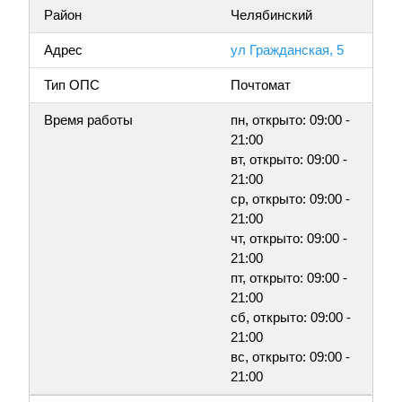
Район
Челябинский
Адрес
ул Гражданская, 5
Тип ОПС
Почтомат
Время работы
пн, открыто: 09:00 -
21:00
вт, открыто: 09:00 -
21:00
ср, открыто: 09:00 -
21:00
чт, открыто: 09:00 -
21:00
пт, открыто: 09:00 -
21:00
сб, открыто: 09:00 -
21:00
вс, открыто: 09:00 -
21:00