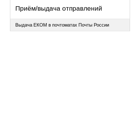
Приём/выдача отправлений
Выдача ЕКОМ в почтоматах Почты России