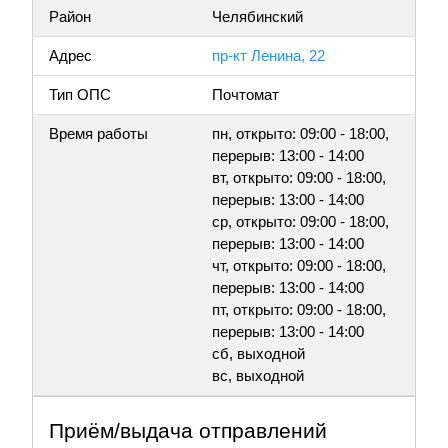
Район
Челябинский
Адрес
пр-кт Ленина, 22
Тип ОПС
Почтомат
Время работы
пн, открыто: 09:00 - 18:00,
перерыв: 13:00 - 14:00
вт, открыто: 09:00 - 18:00,
перерыв: 13:00 - 14:00
ср, открыто: 09:00 - 18:00,
перерыв: 13:00 - 14:00
чт, открыто: 09:00 - 18:00,
перерыв: 13:00 - 14:00
пт, открыто: 09:00 - 18:00,
перерыв: 13:00 - 14:00
сб, выходной
вс, выходной
Приём/выдача отправлений