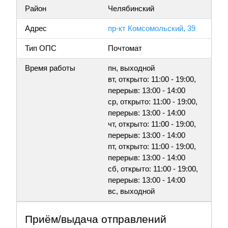
Район
Челябинский
Адрес
пр-кт Комсомольский, 39
Тип ОПС
Почтомат
Время работы
пн, выходной
вт, открыто: 11:00 - 19:00,
перерыв: 13:00 - 14:00
ср, открыто: 11:00 - 19:00,
перерыв: 13:00 - 14:00
чт, открыто: 11:00 - 19:00,
перерыв: 13:00 - 14:00
пт, открыто: 11:00 - 19:00,
перерыв: 13:00 - 14:00
сб, открыто: 11:00 - 19:00,
перерыв: 13:00 - 14:00
вс, выходной
Приём/выдача отправлений