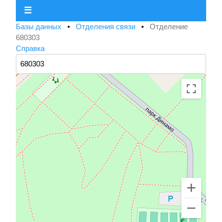
☰
Базы данных
•
Отделения связи
•
Отделение
680303
Справка