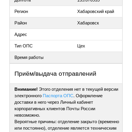
Регион
Хабаровский край
Район
Хабаровск
Адрес
Тип ОПС
Цех
Время работы
Приём/выдача отправлений
Внимание!
Этого отделения нет в текущей версии
электронного
Паспорта ОПС
. Оформление
доставки в него через Личный кабинет
корпоративных клиентов Почты России
невозможно.
Вероятные причины: отделение закрыто (временно
или постоянно), отделение является техническим