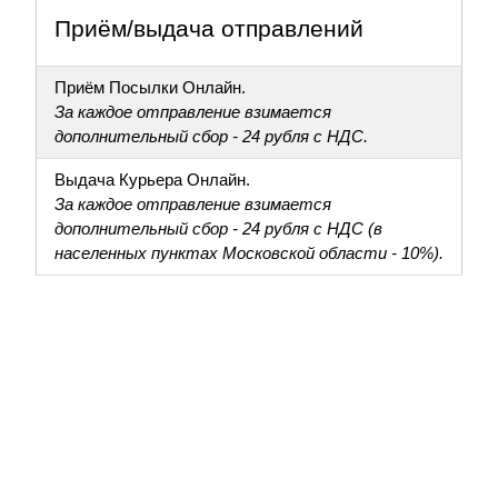
Приём/выдача отправлений
Приём Посылки Онлайн.
За каждое отправление взимается
дополнительный сбор - 24 рубля с НДС.
Выдача Курьера Онлайн.
За каждое отправление взимается
дополнительный сбор - 24 рубля с НДС (в
населенных пунктах Московской области - 10%).