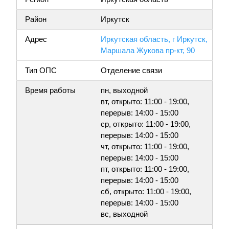
Район
Иркутск
Адрес
Иркутская область, г Иркутск,
Маршала Жукова пр-кт, 90
Тип ОПС
Отделение связи
Время работы
пн, выходной
вт, открыто: 11:00 - 19:00,
перерыв: 14:00 - 15:00
ср, открыто: 11:00 - 19:00,
перерыв: 14:00 - 15:00
чт, открыто: 11:00 - 19:00,
перерыв: 14:00 - 15:00
пт, открыто: 11:00 - 19:00,
перерыв: 14:00 - 15:00
сб, открыто: 11:00 - 19:00,
перерыв: 14:00 - 15:00
вс, выходной