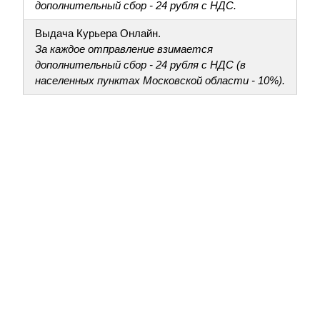
дополнительный сбор - 24 рубля с НДС.
Выдача Курьера Онлайн.
За каждое отправление взимается
дополнительный сбор - 24 рубля с НДС (в
населенных пунктах Московской области - 10%).