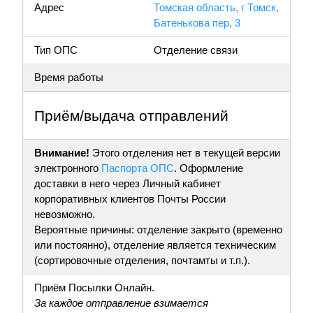
Адрес
Томская область, г Томск,
Батенькова пер, 3
Тип ОПС
Отделение связи
Время работы
Приём/выдача отправлений
Внимание!
Этого отделения нет в текущей версии
электронного
Паспорта ОПС
. Оформление
доставки в него через Личный кабинет
корпоративных клиентов Почты России
невозможно.
Вероятные причины: отделение закрыто (временно
или постоянно), отделение является техническим
(сортировочные отделения, почтамты и т.п.).
Приём Посылки Онлайн.
За каждое отправление взимается