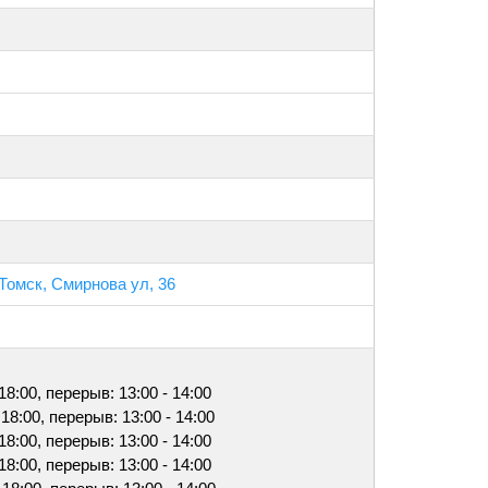
 Томск, Смирнова ул, 36
 18:00, перерыв: 13:00 - 14:00
 18:00, перерыв: 13:00 - 14:00
 18:00, перерыв: 13:00 - 14:00
 18:00, перерыв: 13:00 - 14:00