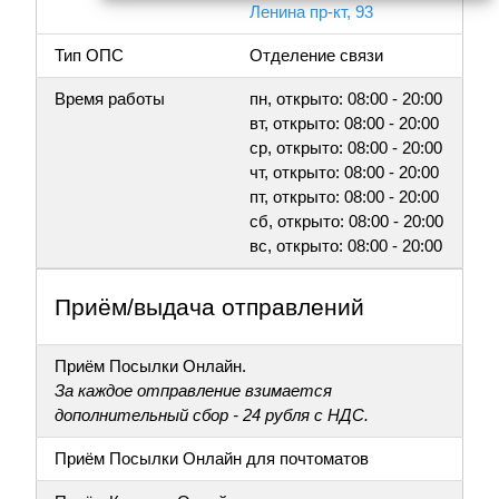
Ленина пр-кт, 93
Тип ОПС
Отделение связи
Время работы
пн, открыто: 08:00 - 20:00
вт, открыто: 08:00 - 20:00
ср, открыто: 08:00 - 20:00
чт, открыто: 08:00 - 20:00
пт, открыто: 08:00 - 20:00
сб, открыто: 08:00 - 20:00
вс, открыто: 08:00 - 20:00
Приём/выдача отправлений
Приём Посылки Онлайн.
За каждое отправление взимается
дополнительный сбор - 24 рубля с НДС.
Приём Посылки Онлайн для почтоматов