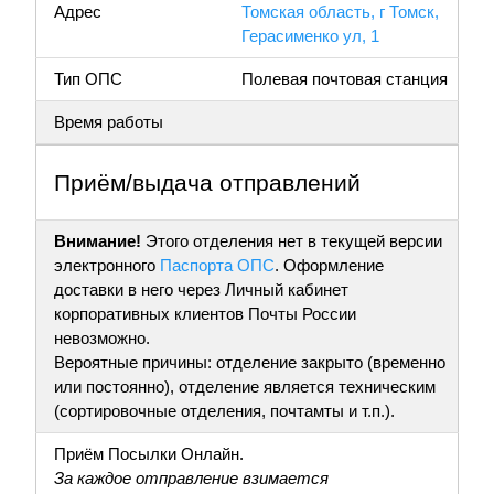
Адрес
Томская область, г Томск,
Герасименко ул, 1
Тип ОПС
Полевая почтовая станция
Время работы
Приём/выдача отправлений
Внимание!
Этого отделения нет в текущей версии
электронного
Паспорта ОПС
. Оформление
доставки в него через Личный кабинет
корпоративных клиентов Почты России
невозможно.
Вероятные причины: отделение закрыто (временно
или постоянно), отделение является техническим
(сортировочные отделения, почтамты и т.п.).
Приём Посылки Онлайн.
За каждое отправление взимается