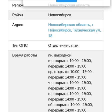
Регион
Новосибирская область
Район
Новосибирск
Адрес
Новосибирская область, г
Новосибирск, Техническая ул,
18
Тип ОПС
Отделение связи
Время работы
пн, выходной
вт, открыто: 10:00 - 19:00,
перерыв: 14:00 - 15:00
ср, открыто: 10:00 - 19:00,
перерыв: 14:00 - 15:00
чт, открыто: 10:00 - 19:00,
перерыв: 14:00 - 15:00
пт, открыто: 10:00 - 19:00,
перерыв: 14:00 - 15:00
сб, открыто: 10:00 - 19:00,
перерыв: 14:00 - 15:00