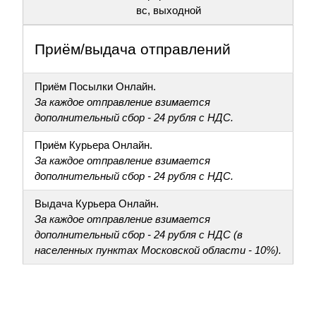
вс, выходной
Приём/выдача отправлений
Приём Посылки Онлайн.
За каждое отправление взимается
дополнительный сбор - 24 рубля с НДС.
Приём Курьера Онлайн.
За каждое отправление взимается
дополнительный сбор - 24 рубля с НДС.
Выдача Курьера Онлайн.
За каждое отправление взимается
дополнительный сбор - 24 рубля с НДС (в
населенных пунктах Московской области - 10%).