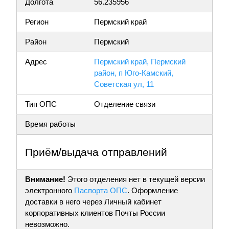
Долгота
56.235956
Регион
Пермский край
Район
Пермский
Адрес
Пермский край, Пермский
район, п Юго-Камский,
Советская ул, 11
Тип ОПС
Отделение связи
Время работы
Приём/выдача отправлений
Внимание!
Этого отделения нет в текущей версии
электронного
Паспорта ОПС
. Оформление
доставки в него через Личный кабинет
корпоративных клиентов Почты России
невозможно.