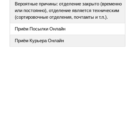
Вероятные причины: отделение закрыто (временно
или постоянно), отделение является техническим
(сортировочные отделения, почтамты и т.п.).
Приём Посылки Онлайн
Приём Курьера Онлайн