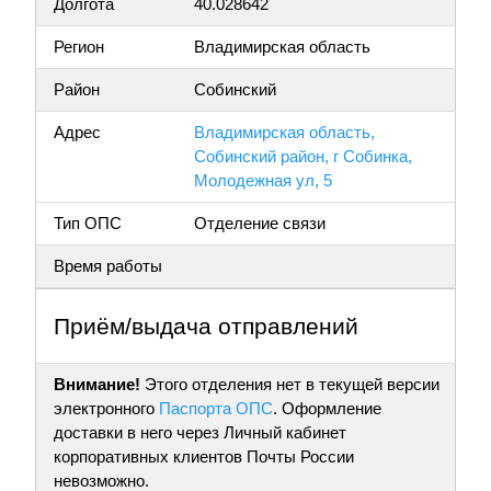
Долгота
40.028642
Регион
Владимирская область
Район
Собинский
Адрес
Владимирская область,
Собинский район, г Собинка,
Молодежная ул, 5
Тип ОПС
Отделение связи
Время работы
Приём/выдача отправлений
Внимание!
Этого отделения нет в текущей версии
электронного
Паспорта ОПС
. Оформление
доставки в него через Личный кабинет
корпоративных клиентов Почты России
невозможно.