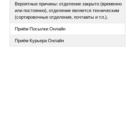
Вероятные причины: отделение закрыто (временно
или постоянно), отделение является техническим
(сортировочные отделения, почтамты и т.п.).
Приём Посылки Онлайн
Приём Курьера Онлайн