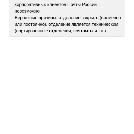
корпоративных клиентов Почты России
невозможно.
Вероятные причины: отделение закрыто (временно
или постоянно), отделение является техническим
(сортировочные отделения, почтамты и т.п.).