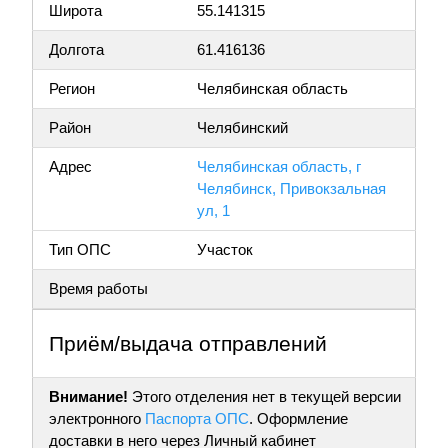
Широта
55.141315
Долгота
61.416136
Регион
Челябинская область
Район
Челябинский
Адрес
Челябинская область, г
Челябинск, Привокзальная
ул, 1
Тип ОПС
Участок
Время работы
Приём/выдача отправлений
Внимание!
Этого отделения нет в текущей версии
электронного
Паспорта ОПС
. Оформление
доставки в него через Личный кабинет