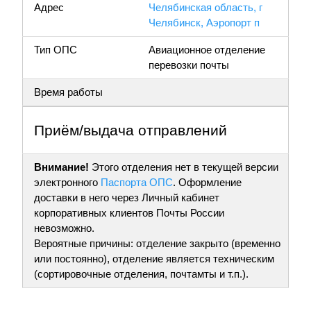
Адрес
Челябинская область, г
Челябинск, Аэропорт п
Тип ОПС
Авиационное отделение
перевозки почты
Время работы
Приём/выдача отправлений
Внимание!
Этого отделения нет в текущей версии
электронного
Паспорта ОПС
. Оформление
доставки в него через Личный кабинет
корпоративных клиентов Почты России
невозможно.
Вероятные причины: отделение закрыто (временно
или постоянно), отделение является техническим
(сортировочные отделения, почтамты и т.п.).