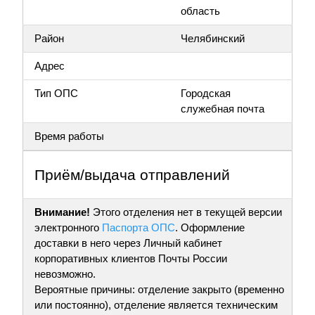
область
Район
Челябинский
Адрес
Тип ОПС
Городская
служебная почта
Время работы
Приём/выдача отправлений
Внимание!
Этого отделения нет в текущей версии
электронного
Паспорта ОПС
. Оформление
доставки в него через Личный кабинет
корпоративных клиентов Почты России
невозможно.
Вероятные причины: отделение закрыто (временно
или постоянно), отделение является техническим