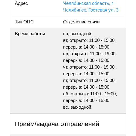
Адрес
Челябинская область, г
Челябинск, Гостевая ул, 3
Тип ОПС
Отделение связи
Время работы
пн, выходной
вт, открыто: 11:00 - 19:00,
перерыв: 14:00 - 15:00
ср, открыто: 11:00 - 19:00,
перерыв: 14:00 - 15:00
чт, открыто: 11:00 - 19:00,
перерыв: 14:00 - 15:00
пт, открыто: 11:00 - 19:00,
перерыв: 14:00 - 15:00
сб, открыто: 11:00 - 19:00,
перерыв: 14:00 - 15:00
вс, выходной
Приём/выдача отправлений