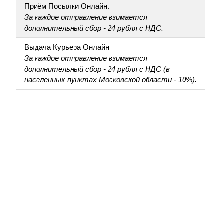
Приём Посылки Онлайн.
За каждое отправление взимается
дополнительный сбор - 24 рубля с НДС.
Выдача Курьера Онлайн.
За каждое отправление взимается
дополнительный сбор - 24 рубля с НДС (в
населенных пунктах Московской области - 10%).