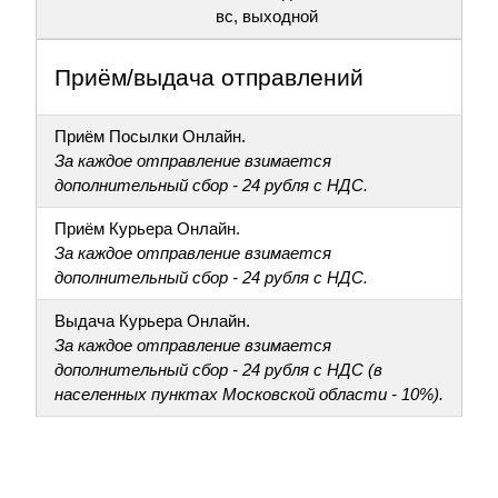
вс, выходной
Приём/выдача отправлений
Приём Посылки Онлайн.
За каждое отправление взимается
дополнительный сбор - 24 рубля с НДС.
Приём Курьера Онлайн.
За каждое отправление взимается
дополнительный сбор - 24 рубля с НДС.
Выдача Курьера Онлайн.
За каждое отправление взимается
дополнительный сбор - 24 рубля с НДС (в
населенных пунктах Московской области - 10%).