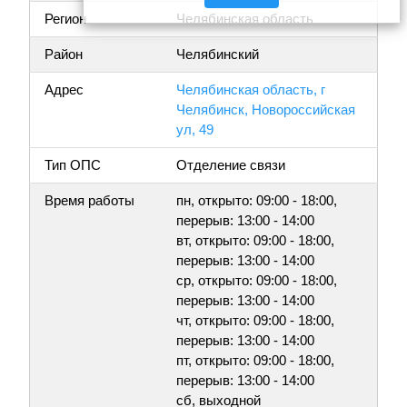
Регион
Челябинская область
Район
Челябинский
Адрес
Челябинская область, г
Челябинск, Новороссийская
ул, 49
Тип ОПС
Отделение связи
Время работы
пн, открыто: 09:00 - 18:00,
перерыв: 13:00 - 14:00
вт, открыто: 09:00 - 18:00,
перерыв: 13:00 - 14:00
ср, открыто: 09:00 - 18:00,
перерыв: 13:00 - 14:00
чт, открыто: 09:00 - 18:00,
перерыв: 13:00 - 14:00
пт, открыто: 09:00 - 18:00,
перерыв: 13:00 - 14:00
сб, выходной