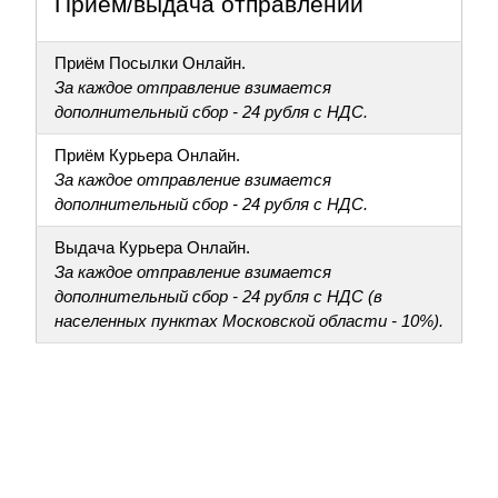
Приём/выдача отправлений
Приём Посылки Онлайн.
За каждое отправление взимается
дополнительный сбор - 24 рубля с НДС.
Приём Курьера Онлайн.
За каждое отправление взимается
дополнительный сбор - 24 рубля с НДС.
Выдача Курьера Онлайн.
За каждое отправление взимается
дополнительный сбор - 24 рубля с НДС (в
населенных пунктах Московской области - 10%).