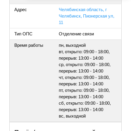
Адрес
Челябинская область, г
Челябинск, Пионерская ул,
11
Тип ОПС
Отделение связи
Время работы
пн, выходной
вт, открыто: 09:00 - 18:00,
перерыв: 13:00 - 14:00
ср, открыто: 09:00 - 18:00,
перерыв: 13:00 - 14:00
чт, открыто: 09:00 - 18:00,
перерыв: 13:00 - 14:00
пт, открыто: 09:00 - 18:00,
перерыв: 13:00 - 14:00
сб, открыто: 09:00 - 18:00,
перерыв: 13:00 - 14:00
вс, выходной