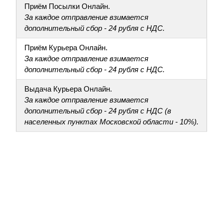
Приём Посылки Онлайн.
За каждое отправление взимается
дополнительный сбор - 24 рубля с НДС.
Приём Курьера Онлайн.
За каждое отправление взимается
дополнительный сбор - 24 рубля с НДС.
Выдача Курьера Онлайн.
За каждое отправление взимается
дополнительный сбор - 24 рубля с НДС (в
населенных пунктах Московской области - 10%).