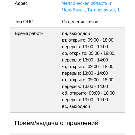
Адрес
Челябинская область, г
Челябинск, Титановая ул, 1
Тип ОПС
Отделение связи
Время работы
пн, выходной
вт, открыто: 09:00 - 18:00,
перерыв: 13:00 - 14:00
ср, открыто: 09:00 - 18:00,
перерыв: 13:00 - 14:00
чт, открыто: 09:00 - 18:00,
перерыв: 13:00 - 14:00
пт, открыто: 09:00 - 18:00,
перерыв: 13:00 - 14:00
сб, открыто: 09:00 - 18:00,
перерыв: 13:00 - 14:00
вс, выходной
Приём/выдача отправлений