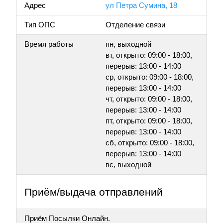
Адрес
ул Петра Сумина, 18
Тип ОПС
Отделение связи
Время работы
пн, выходной
вт, открыто: 09:00 - 18:00,
перерыв: 13:00 - 14:00
ср, открыто: 09:00 - 18:00,
перерыв: 13:00 - 14:00
чт, открыто: 09:00 - 18:00,
перерыв: 13:00 - 14:00
пт, открыто: 09:00 - 18:00,
перерыв: 13:00 - 14:00
сб, открыто: 09:00 - 18:00,
перерыв: 13:00 - 14:00
вс, выходной
Приём/выдача отправлений
Приём Посылки Онлайн.