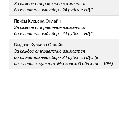
За каждое отправление взимается
дополнительный сбор - 24 рубля с НДС.
Приём Курьера Онлайн.
За каждое отправление взимается
дополнительный сбор - 24 рубля с НДС.
Выдача Курьера Онлайн.
За каждое отправление взимается
дополнительный сбор - 24 рубля с НДС (в
населенных пунктах Московской области - 10%).