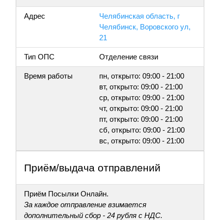
Адрес
Челябинская область, г
Челябинск, Воровского ул,
21
Тип ОПС
Отделение связи
Время работы
пн, открыто: 09:00 - 21:00
вт, открыто: 09:00 - 21:00
ср, открыто: 09:00 - 21:00
чт, открыто: 09:00 - 21:00
пт, открыто: 09:00 - 21:00
сб, открыто: 09:00 - 21:00
вс, открыто: 09:00 - 21:00
Приём/выдача отправлений
Приём Посылки Онлайн.
За каждое отправление взимается
дополнительный сбор - 24 рубля с НДС.