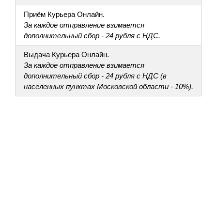
Приём Курьера Онлайн.
За каждое отправление взимается
дополнительный сбор - 24 рубля с НДС.
Выдача Курьера Онлайн.
За каждое отправление взимается
дополнительный сбор - 24 рубля с НДС (в
населенных пунктах Московской области - 10%).