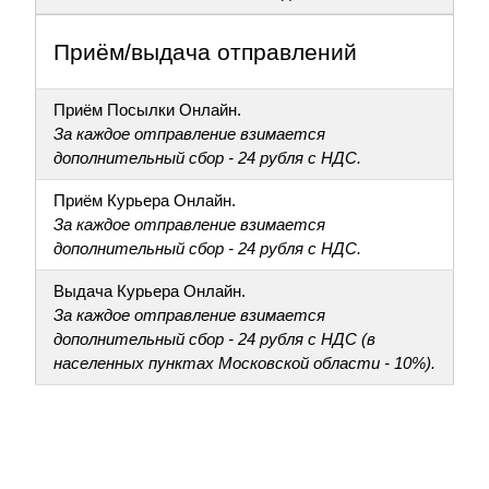
Приём/выдача отправлений
Приём Посылки Онлайн.
За каждое отправление взимается
дополнительный сбор - 24 рубля с НДС.
Приём Курьера Онлайн.
За каждое отправление взимается
дополнительный сбор - 24 рубля с НДС.
Выдача Курьера Онлайн.
За каждое отправление взимается
дополнительный сбор - 24 рубля с НДС (в
населенных пунктах Московской области - 10%).