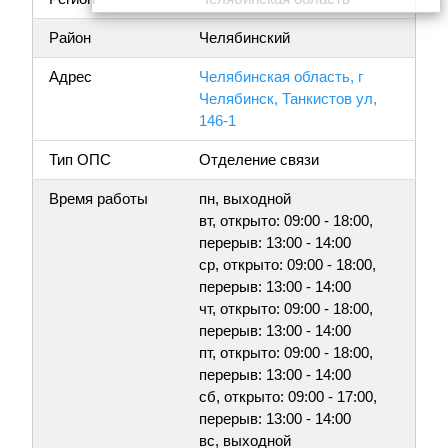
Район
Челябинский
Адрес
Челябинская область, г
Челябинск, Танкистов ул,
146-1
Тип ОПС
Отделение связи
Время работы
пн, выходной
вт, открыто: 09:00 - 18:00,
перерыв: 13:00 - 14:00
ср, открыто: 09:00 - 18:00,
перерыв: 13:00 - 14:00
чт, открыто: 09:00 - 18:00,
перерыв: 13:00 - 14:00
пт, открыто: 09:00 - 18:00,
перерыв: 13:00 - 14:00
сб, открыто: 09:00 - 17:00,
перерыв: 13:00 - 14:00
вс, выходной