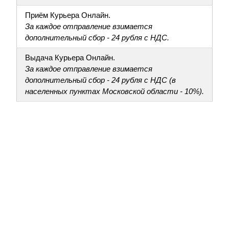
Приём Курьера Онлайн.
За каждое отправление взимается
дополнительный сбор - 24 рубля с НДС.
Выдача Курьера Онлайн.
За каждое отправление взимается
дополнительный сбор - 24 рубля с НДС (в
населенных пунктах Московской области - 10%).