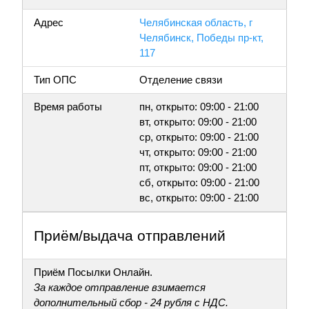
Адрес
Челябинская область, г
Челябинск, Победы пр-кт,
117
Тип ОПС
Отделение связи
Время работы
пн, открыто: 09:00 - 21:00
вт, открыто: 09:00 - 21:00
ср, открыто: 09:00 - 21:00
чт, открыто: 09:00 - 21:00
пт, открыто: 09:00 - 21:00
сб, открыто: 09:00 - 21:00
вс, открыто: 09:00 - 21:00
Приём/выдача отправлений
Приём Посылки Онлайн.
За каждое отправление взимается
дополнительный сбор - 24 рубля с НДС.