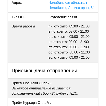
Адрес
Челябинская область, г
Челябинск, Ленина пр-кт, 64
Тип ОПС
Отделение связи
Время работы
пн, открыто: 09:00 - 21:00
вт, открыто: 09:00 - 21:00
ср, открыто: 09:00 - 21:00
чт, открыто: 09:00 - 21:00
пт, открыто: 09:00 - 21:00
сб, открыто: 09:00 - 21:00
вс, открыто: 09:00 - 21:00
Приём/выдача отправлений
Приём Посылки Онлайн.
За каждое отправление взимается
дополнительный сбор - 24 рубля с НДС.
Приём Курьера Онлайн.