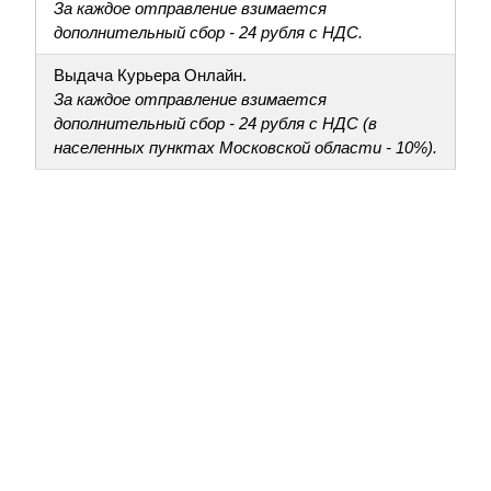
За каждое отправление взимается
дополнительный сбор - 24 рубля с НДС.
Выдача Курьера Онлайн.
За каждое отправление взимается
дополнительный сбор - 24 рубля с НДС (в
населенных пунктах Московской области - 10%).