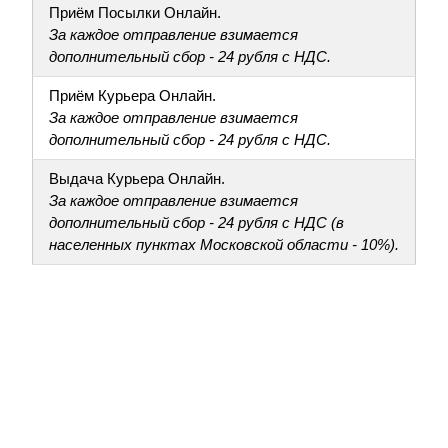
Приём Посылки Онлайн.
За каждое отправление взимается
дополнительный сбор - 24 рубля с НДС.
Приём Курьера Онлайн.
За каждое отправление взимается
дополнительный сбор - 24 рубля с НДС.
Выдача Курьера Онлайн.
За каждое отправление взимается
дополнительный сбор - 24 рубля с НДС (в
населенных пунктах Московской области - 10%).