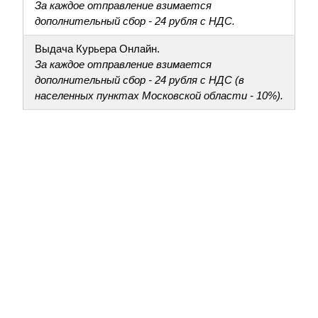
За каждое отправление взимается
дополнительный сбор - 24 рубля с НДС.
Выдача Курьера Онлайн.
За каждое отправление взимается
дополнительный сбор - 24 рубля с НДС (в
населенных пунктах Московской области - 10%).