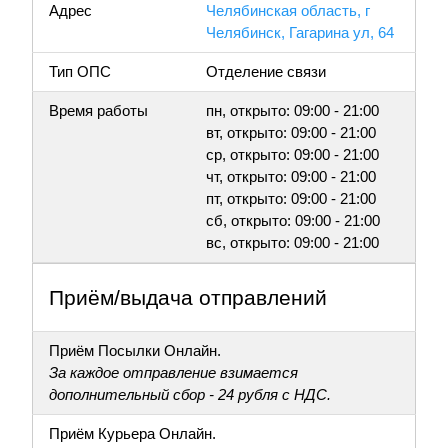
Адрес
Челябинская область, г
Челябинск, Гагарина ул, 64
Тип ОПС
Отделение связи
Время работы
пн, открыто: 09:00 - 21:00
вт, открыто: 09:00 - 21:00
ср, открыто: 09:00 - 21:00
чт, открыто: 09:00 - 21:00
пт, открыто: 09:00 - 21:00
сб, открыто: 09:00 - 21:00
вс, открыто: 09:00 - 21:00
Приём/выдача отправлений
Приём Посылки Онлайн.
За каждое отправление взимается
дополнительный сбор - 24 рубля с НДС.
Приём Курьера Онлайн.